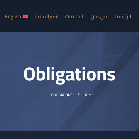
الرئيسية
من نحن
الخدمات
استراتيجيتنا
English
Obligations
"OBLIGATIONS"
HOME