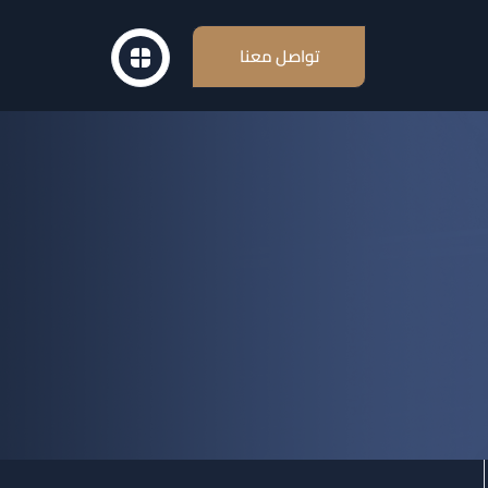
تواصل معنا