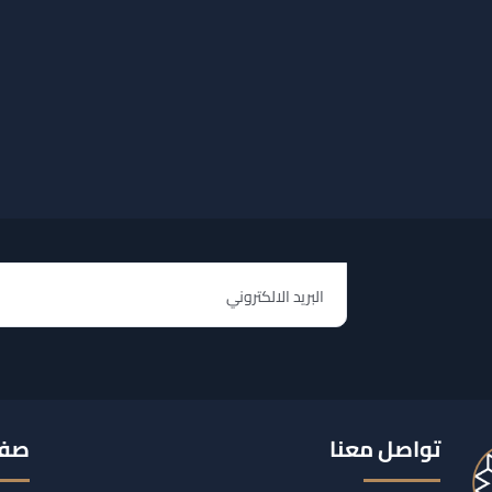
تواصل معنا
صفح