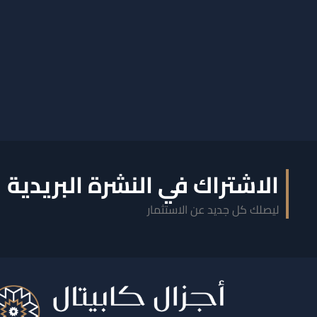
الاشتراك في النشرة البريدية
ليصلك كل جديد عن الاستثمار