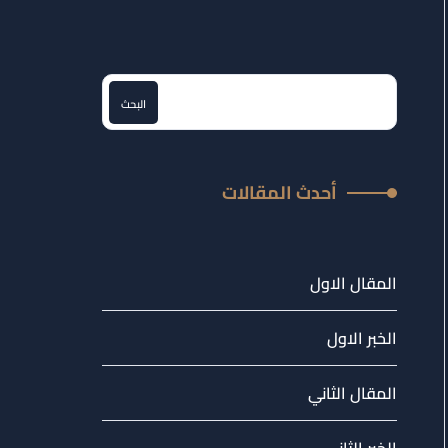
البحث
أحدث المقالات
المقال الاول
الخبر الاول
المقال الثاني