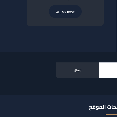
ALL MY POST
ات الموقع