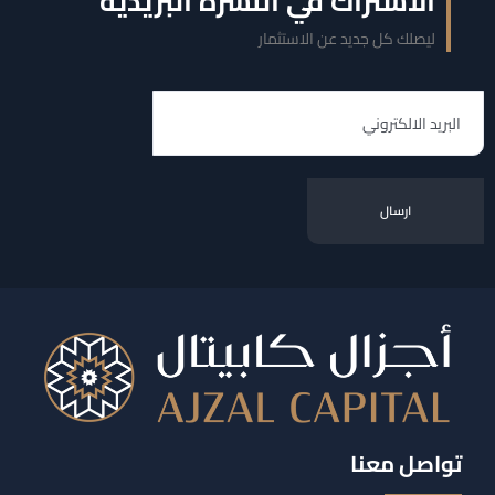
الاشتراك في النشرة البريدية
ليصلك كل جديد عن الاستثمار
تواصل معنا