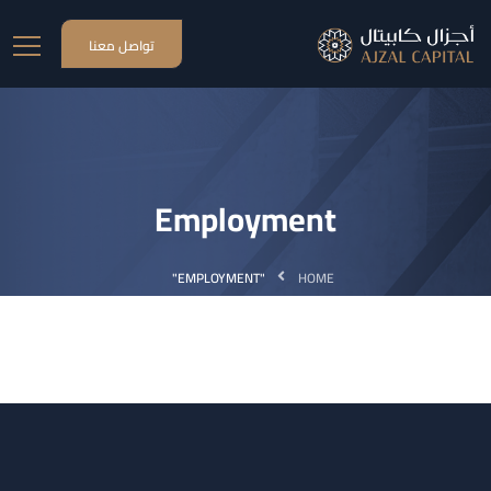
تواصل معنا
Employment
"EMPLOYMENT"
HOME