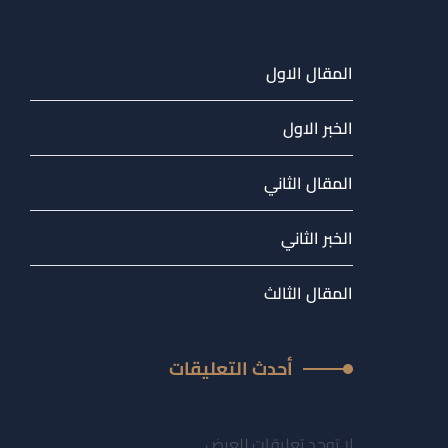
المقال الاول
الخبر الاول
المقال الثاني
الخبر الثاني
المقال الثالث
أحدث التعليقات
لا توجد تعليقات للعرض.