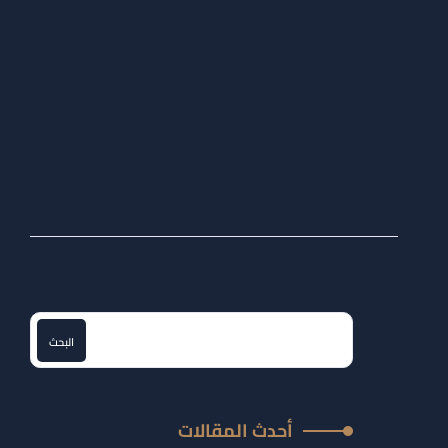
08
أكتوبر
الخبر الثاني
البحث
أحدث المقالات