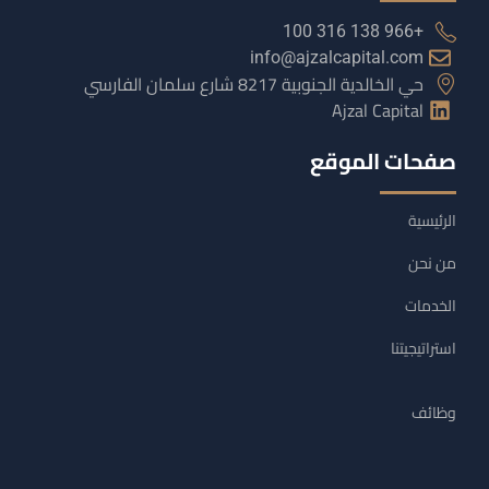
+966 138 316 100
info@ajzalcapital.com
حي الخالدية الجنوبية 8217 شارع سلمان الفارسي
Ajzal Capital
صفحات الموقع
الرئيسية
من نحن
الخدمات
استراتيجيتنا
وظائف