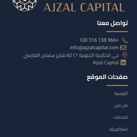
تواصل معنا
+966 138 316 100
info@ajzalcapital.com
حي الخالدية الجنوبية 8217 شارع سلمان الفارسي
Ajzal Capital
صفحات الموقع
الرئيسية
من نحن
الخدمات
استراتيجيتنا