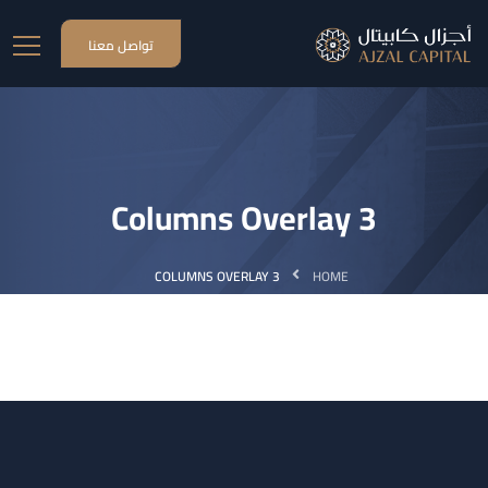
تواصل معنا
3 Columns Overlay
3 COLUMNS OVERLAY
HOME