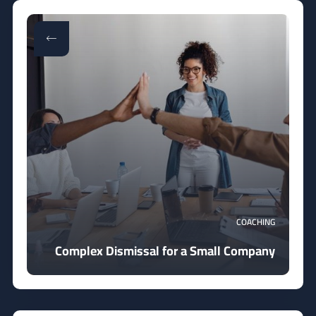
COACHING
Complex Dismissal for a Small Company