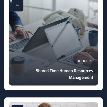
RECRUITING
Shared Time Human Resources
Management