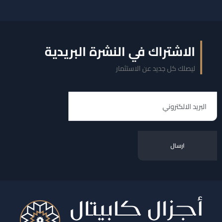
الاشتراك في النشرة البريدية
ليصلك كل جديد عن الاستثمار