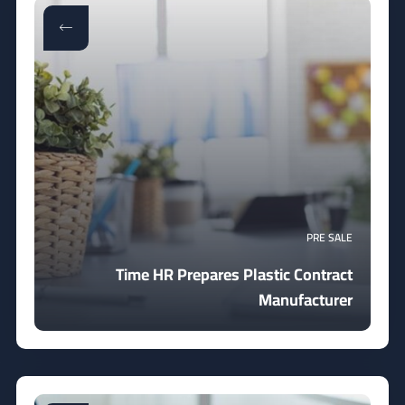
PRE SALE
Time HR Prepares Plastic Contract
Manufacturer