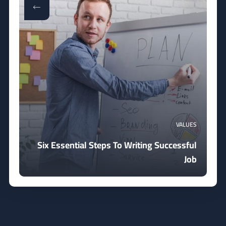
VALUES
Six Essential Steps To Writing Successful
Job