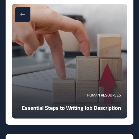
HUMAN RESOURCES
Essential Steps to Writing Job Description