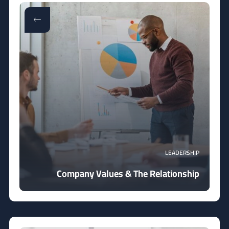
LEADERSHIP
Company Values & The Relationship